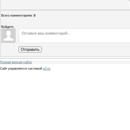
Всего комментариев
:
0
Войдите:
Отправить
Полная версия сайта
Сайт управляется системой
uCoz