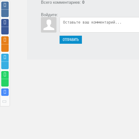
Всего комментариев
:
0
Войдите:
ОТПРАВИТЬ