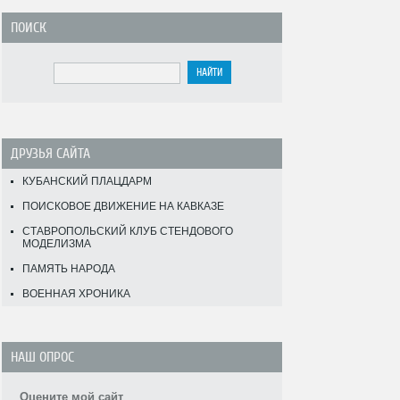
ПОИСК
ДРУЗЬЯ САЙТА
КУБАНСКИЙ ПЛАЦДАРМ
ПОИСКОВОЕ ДВИЖЕНИЕ НА КАВКАЗЕ
СТАВРОПОЛЬСКИЙ КЛУБ СТЕНДОВОГО
МОДЕЛИЗМА
ПАМЯТЬ НАРОДА
ВОЕННАЯ ХРОНИКА
НАШ ОПРОС
Оцените мой сайт