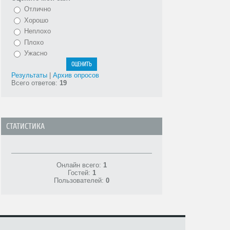
Отлично
Хорошо
Неплохо
Плохо
Ужасно
Результаты
|
Архив опросов
Всего ответов:
19
СТАТИСТИКА
Онлайн всего:
1
Гостей:
1
Пользователей:
0