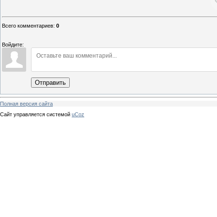
Всего комментариев
:
0
Войдите:
Отправить
Полная версия сайта
Сайт управляется системой
uCoz